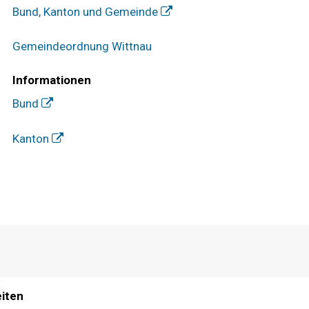
Bund, Kanton und Gemeinde
Gemeindeordnung Wittnau
Informationen
Bund
Kanton
iten