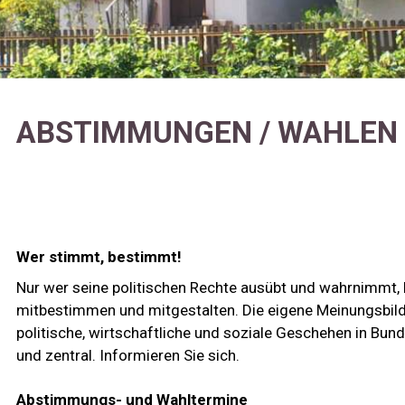
ABSTIMMUNGEN / WAHLEN
Wer stimmt, bestimmt!
Nur wer seine politischen Rechte ausübt und wahrnimmt,
mitbestimmen und mitgestalten. Die eigene Meinungsbild
politische, wirtschaftliche und soziale Geschehen in Bu
und zentral. Informieren Sie sich.
Abstimmungs- und Wahltermine