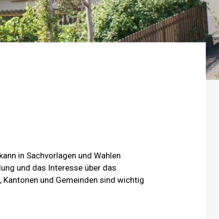
 kann in Sachvorlagen und Wahlen
ung und das Interesse über das
nd, Kantonen und Gemeinden sind wichtig