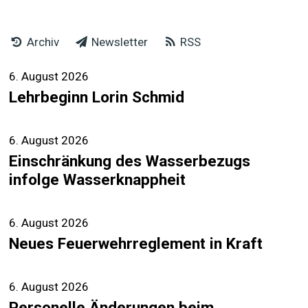
Archiv
Newsletter
RSS
6. August 2026
Lehrbeginn Lorin Schmid
6. August 2026
Einschränkung des Wasserbezugs
infolge Wasserknappheit
6. August 2026
Neues Feuerwehrreglement in Kraft
6. August 2026
Personelle Änderungen beim