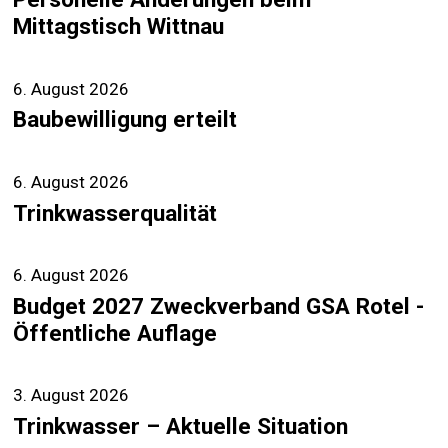
Mittagstisch Wittnau
6. August 2026
Baubewilligung erteilt
6. August 2026
Trinkwasserqualität
6. August 2026
Budget 2027 Zweckverband GSA Rotel -
Öffentliche Auflage
3. August 2026
Trinkwasser – Aktuelle Situation