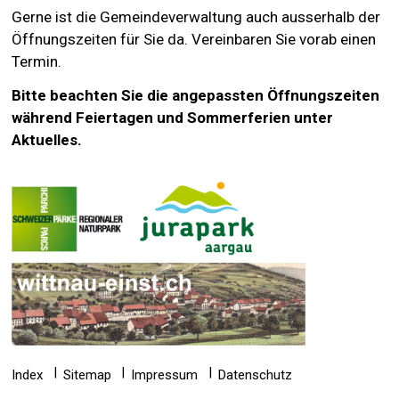
Gerne ist die Gemeindeverwaltung auch ausserhalb der
Öffnungszeiten für Sie da. Vereinbaren Sie vorab einen
Termin.
Bitte beachten Sie die angepassten Öffnungszeiten
während Feiertagen und Sommerferien unter
Aktuelles.
Index
Sitemap
Impressum
Datenschutz