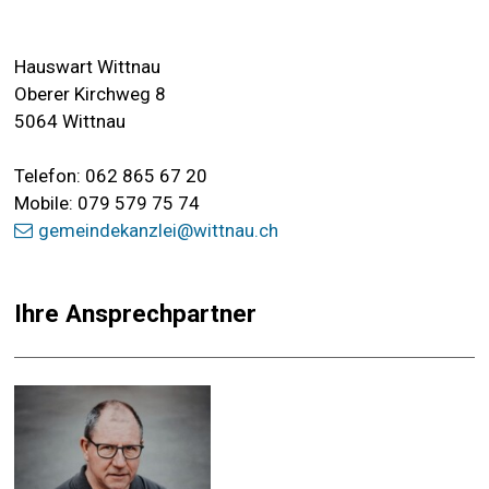
Hauswart Wittnau
Oberer Kirchweg 8
5064 Wittnau
Telefon: 062 865 67 20
Mobile: 079 579 75 74
gemeindekanzlei@wittnau.ch
Ihre Ansprechpartner