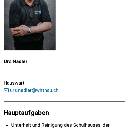
Urs Nadler
Hauswart
urs.nadler@wittnau.ch
Hauptaufgaben
Unterhalt und Reinigung des Schulhauses, der