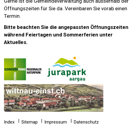
Gerne ist die Gemeindeverwaltung auch ausserhalb der
Öffnungszeiten für Sie da. Vereinbaren Sie vorab einen
Termin.
Bitte beachten Sie die angepassten Öffnungszeiten
während Feiertagen und Sommerferien unter
Aktuelles.
Index
Sitemap
Impressum
Datenschutz