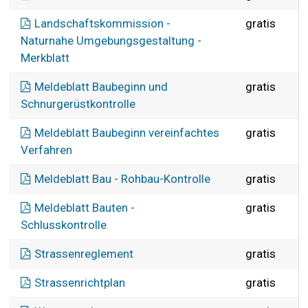
Landschaftskommission -
gratis
Naturnahe Umgebungsgestaltung -
Merkblatt
Meldeblatt Baubeginn und
gratis
Schnurgerüstkontrolle
Meldeblatt Baubeginn vereinfachtes
gratis
Verfahren
Meldeblatt Bau - Rohbau-Kontrolle
gratis
Meldeblatt Bauten -
gratis
Schlusskontrolle
Strassenreglement
gratis
Strassenrichtplan
gratis