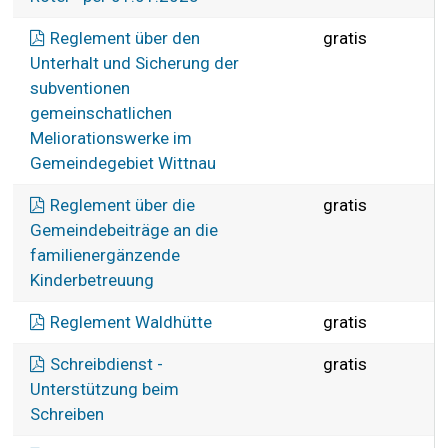
Reglement über den
gratis
Unterhalt und Sicherung der
subventionen
gemeinschatlichen
Meliorationswerke im
Gemeindegebiet Wittnau
Reglement über die
gratis
Gemeindebeiträge an die
familienergänzende
Kinderbetreuung
Reglement Waldhütte
gratis
Schreibdienst -
gratis
Unterstützung beim
Schreiben